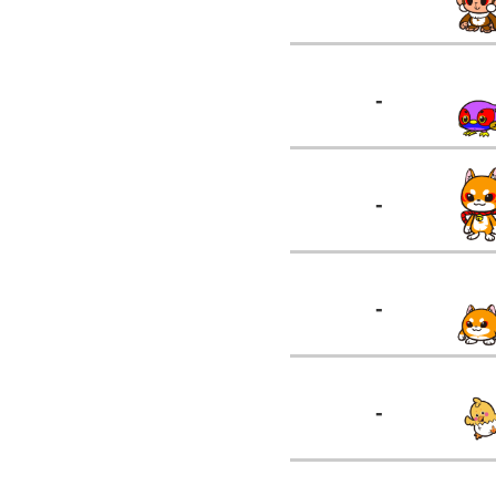
-
-
-
-