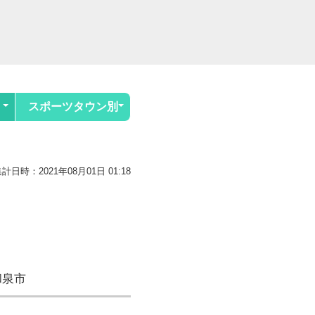
スポーツタウン別
計日時：2021年08月01日 01:18
和泉市