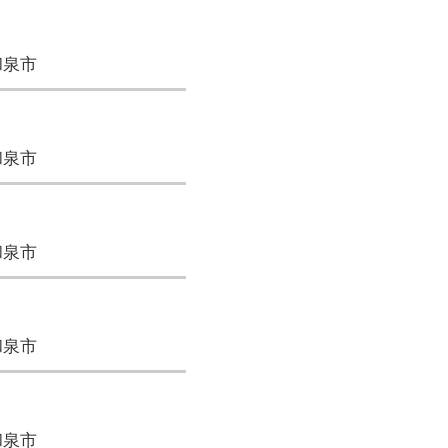
和泉市
和泉市
和泉市
和泉市
和泉市