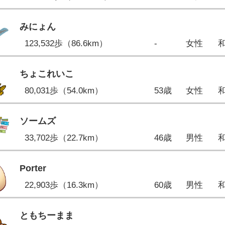
みにょん
123,532歩（86.6km）
-
女性
ちょこれいこ
80,031歩（54.0km）
53歳
女性
ソームズ
33,702歩（22.7km）
46歳
男性
Porter
22,903歩（16.3km）
60歳
男性
ともちーまま