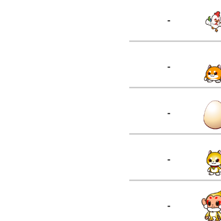
-
-
-
-
-