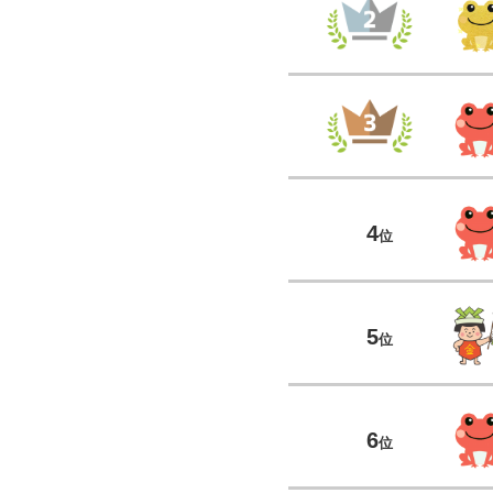
4
位
5
位
6
位