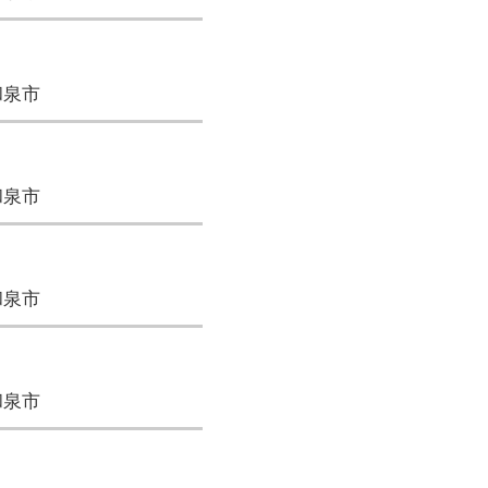
和泉市
和泉市
和泉市
和泉市