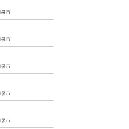
和泉市
和泉市
和泉市
和泉市
和泉市