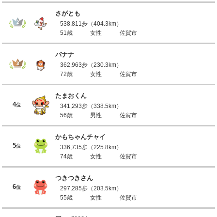
さがとも
538,811歩（404.3km）
51歳
女性
佐賀市
バナナ
362,963歩（230.3km）
72歳
女性
佐賀市
たまおくん
4
位
341,293歩（338.5km）
56歳
男性
佐賀市
かもちゃんチャイ
5
位
336,735歩（225.8km）
74歳
女性
佐賀市
つきつきさん
6
位
297,285歩（203.5km）
55歳
女性
佐賀市