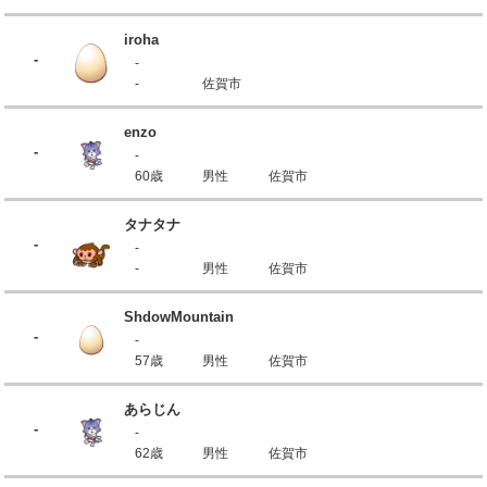
iroha
-
-
-
佐賀市
enzo
-
-
60歳
男性
佐賀市
タナタナ
-
-
-
男性
佐賀市
ShdowMountain
-
-
57歳
男性
佐賀市
あらじん
-
-
62歳
男性
佐賀市