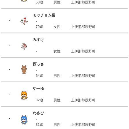
58歳
男性
上伊那郡辰野町
モッチョム岳
-
-
79歳
女性
上伊那郡辰野町
みすけ
-
-
-
女性
上伊那郡辰野町
西っさ
-
-
64歳
男性
上伊那郡辰野町
やーゆ
-
-
32歳
男性
上伊那郡辰野町
わさび
-
-
31歳
男性
上伊那郡辰野町