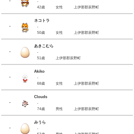
-
-
42歳
女性
上伊那郡辰野町
ネコトラ
-
-
50歳
女性
上伊那郡辰野町
あきこむら
-
-
51歳
上伊那郡辰野町
Akiko
-
-
68歳
女性
上伊那郡辰野町
Clouds
-
-
74歳
男性
上伊那郡辰野町
みうら
-
-