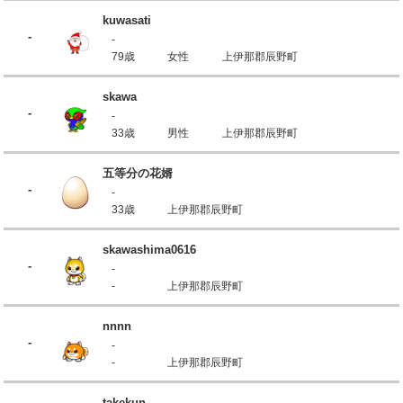
kuwasati
-
-
79歳
女性
上伊那郡辰野町
skawa
-
-
33歳
男性
上伊那郡辰野町
五等分の花婿
-
-
33歳
上伊那郡辰野町
skawashima0616
-
-
-
上伊那郡辰野町
nnnn
-
-
-
上伊那郡辰野町
takekun