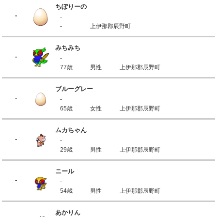
ちぽりーの
-
-
-
上伊那郡辰野町
みちみち
-
-
77歳
男性
上伊那郡辰野町
ブルーグレー
-
-
65歳
女性
上伊那郡辰野町
ムカちゃん
-
-
29歳
男性
上伊那郡辰野町
ニール
-
-
54歳
男性
上伊那郡辰野町
あかりん