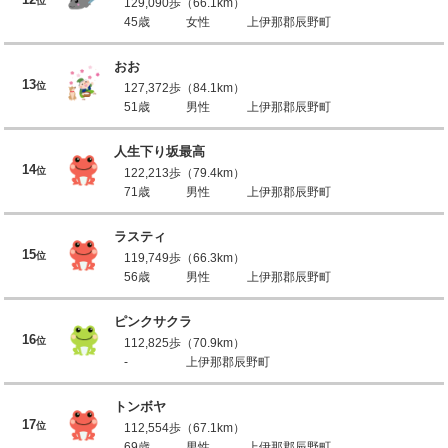
位
129,090歩（66.1km）
45歳
女性
上伊那郡辰野町
おお
13
位
127,372歩（84.1km）
51歳
男性
上伊那郡辰野町
人生下り坂最高
14
位
122,213歩（79.4km）
71歳
男性
上伊那郡辰野町
ラスティ
15
位
119,749歩（66.3km）
56歳
男性
上伊那郡辰野町
ピンクサクラ
16
位
112,825歩（70.9km）
-
上伊那郡辰野町
トンボヤ
17
位
112,554歩（67.1km）
69歳
男性
上伊那郡辰野町