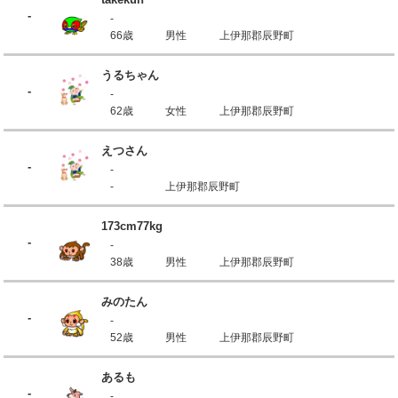
-
-
66歳
男性
上伊那郡辰野町
うるちゃん
-
-
62歳
女性
上伊那郡辰野町
えつさん
-
-
-
上伊那郡辰野町
173cm77kg
-
-
38歳
男性
上伊那郡辰野町
みのたん
-
-
52歳
男性
上伊那郡辰野町
あるも
-
-