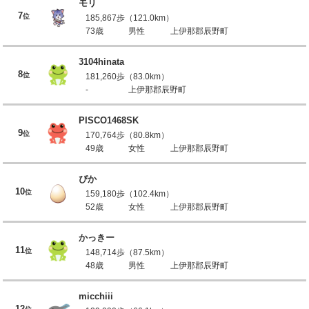
モリ
7
位
185,867歩（121.0km）
73歳
男性
上伊那郡辰野町
3104hinata
8
位
181,260歩（83.0km）
-
上伊那郡辰野町
PISCO1468SK
9
位
170,764歩（80.8km）
49歳
女性
上伊那郡辰野町
ぴか
10
位
159,180歩（102.4km）
52歳
女性
上伊那郡辰野町
かっきー
11
位
148,714歩（87.5km）
48歳
男性
上伊那郡辰野町
micchiii
12