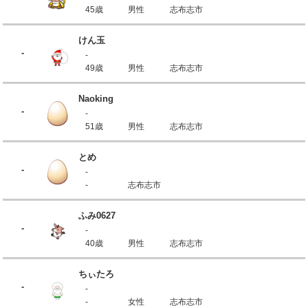
45歳
男性
志布志市
けん玉
-
-
49歳
男性
志布志市
Naoking
-
-
51歳
男性
志布志市
とめ
-
-
-
志布志市
ふみ0627
-
-
40歳
男性
志布志市
ちぃたろ
-
-
-
女性
志布志市