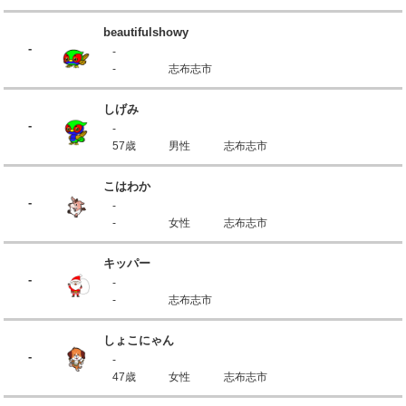
beautifulshowy
-
-
-
志布志市
しげみ
-
-
57歳
男性
志布志市
こはわか
-
-
-
女性
志布志市
キッパー
-
-
-
志布志市
しょこにゃん
-
-
47歳
女性
志布志市