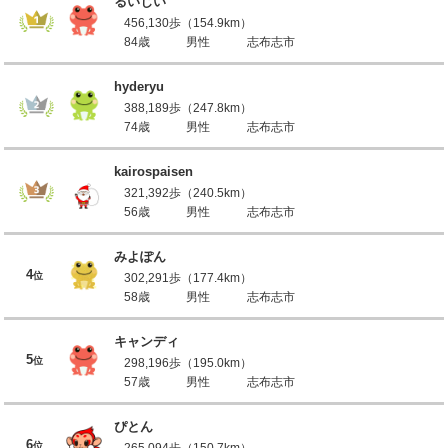
るいじい
456,130歩（154.9km）
84歳
男性
志布志市
hyderyu
388,189歩（247.8km）
74歳
男性
志布志市
kairospaisen
321,392歩（240.5km）
56歳
男性
志布志市
みよぽん
4
位
302,291歩（177.4km）
58歳
男性
志布志市
キャンディ
5
位
298,196歩（195.0km）
57歳
男性
志布志市
ぴとん
6
位
265,094歩（150.7km）