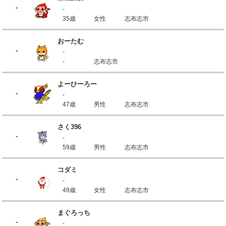
-
-
35歳
女性
志布志市
おーたむ
-
-
-
志布志市
よーひーろー
-
-
47歳
男性
志布志市
さく396
-
-
59歳
男性
志布志市
コダミ
-
-
49歳
女性
志布志市
まぐろっち
-
-