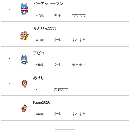
ピーアッキーマン
-
-
47歳
男性
志布志市
りんりん9999
-
-
47歳
女性
志布志市
アピコ
-
-
46歳
女性
志布志市
ありし
-
-
-
志布志市
Kana2020
-
-
46歳
女性
志布志市