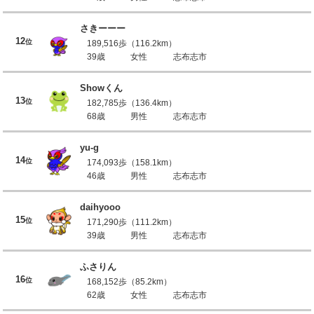
さきーーー
12
位
189,516歩（116.2km）
39歳
女性
志布志市
Showくん
13
位
182,785歩（136.4km）
68歳
男性
志布志市
yu-g
14
位
174,093歩（158.1km）
46歳
男性
志布志市
daihyooo
15
位
171,290歩（111.2km）
39歳
男性
志布志市
ふさりん
16
位
168,152歩（85.2km）
62歳
女性
志布志市