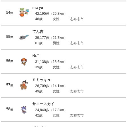
ma-yu
54
位
42,195歩（25.8km）
46歳
女性
志布志市
てん吉
55
位
39,177歩（21.7km）
61歳
男性
志布志市
ゆこ
56
位
31,138歩（18.6km）
39歳
女性
志布志市
ミミッキュ
57
位
26,709歩（14.1km）
49歳
女性
志布志市
サニースカイ
58
位
24,840歩（17.8km）
42歳
女性
志布志市