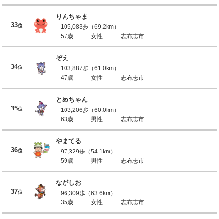
りんちゃま
33
位
105,083歩（69.2km）
57歳
女性
志布志市
ぞえ
34
位
103,887歩（61.0km）
47歳
女性
志布志市
とめちゃん
35
位
103,206歩（60.0km）
63歳
男性
志布志市
やまてる
36
位
97,329歩（54.1km）
59歳
男性
志布志市
ながしお
37
位
96,309歩（63.6km）
35歳
女性
志布志市