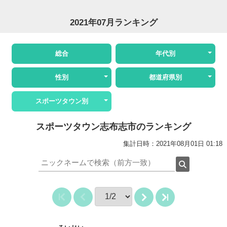
2021年07月ランキング
総合
年代別
性別
都道府県別
スポーツタウン別
スポーツタウン志布志市のランキング
集計日時：2021年08月01日 01:18