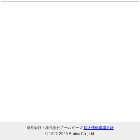
運営会社：株式会社アールビーズ
個人情報保護方針
© 1997-
2026 R-bies Co., Ltd.