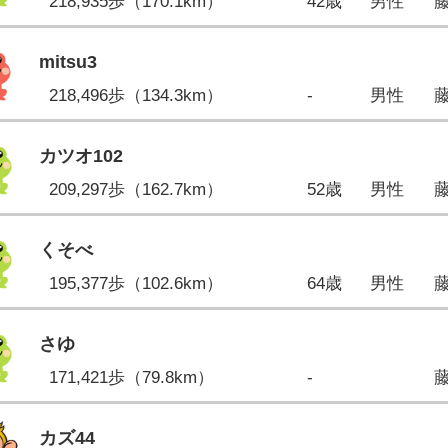
218,935歩（170.1km）
42歳
男性
mitsu3
218,496歩（134.3km）
-
男性
カツオ102
209,297歩（162.7km）
52歳
男性
くそべ
195,377歩（102.6km）
64歳
男性
さゆ
171,421歩（79.8km）
-
カズ44