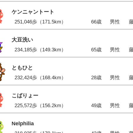
ケンニャントート
251,046歩（171.5km）
66歳
男性
大豆洗い
234,185歩（149.3km）
65歳
男性
ともひと
232,424歩（168.4km）
28歳
男性
こばりょー
225,572歩（156.2km）
49歳
男性
Nelphilia