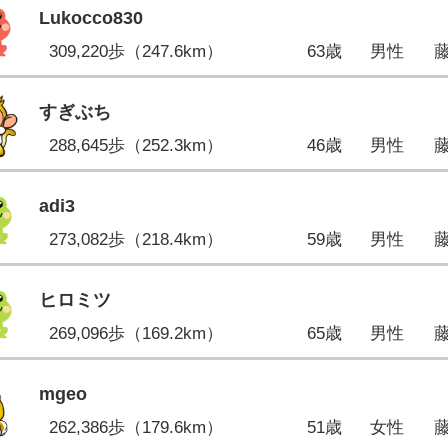
Lukocco830
309,220歩（247.6km）
63歳
男性
すぎぶち
288,645歩（252.3km）
46歳
男性
adi3
273,082歩（218.4km）
59歳
男性
ヒロミツ
269,096歩（169.2km）
65歳
男性
mgeo
262,386歩（179.6km）
51歳
女性