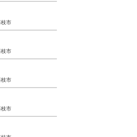
藤枝市
藤枝市
藤枝市
藤枝市