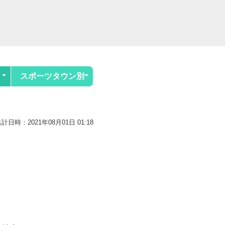
スポーツタウン別
計日時：2021年08月01日 01:18