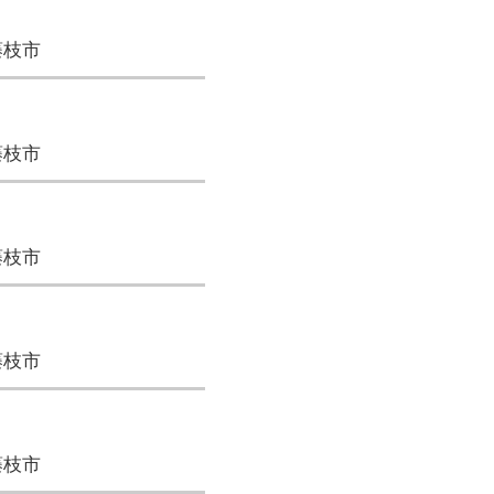
藤枝市
藤枝市
藤枝市
藤枝市
藤枝市