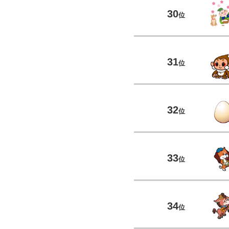
30
位
31
位
32
位
33
位
34
位