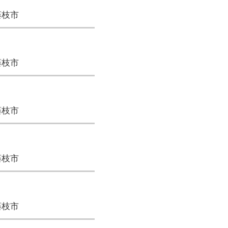
藤枝市
藤枝市
藤枝市
藤枝市
藤枝市