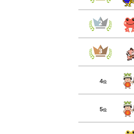
4
位
5
位