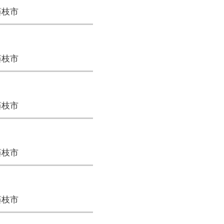
藤枝市
藤枝市
藤枝市
藤枝市
藤枝市