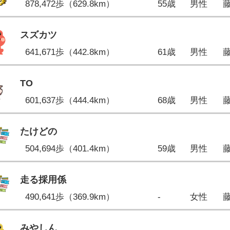
878,472歩（629.8km）
55歳
男性
スズカツ
641,671歩（442.8km）
61歳
男性
TO
601,637歩（444.4km）
68歳
男性
たけどの
504,694歩（401.4km）
59歳
男性
走る採用係
490,641歩（369.9km）
-
女性
みやしん