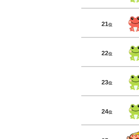
21
位
22
位
23
位
24
位