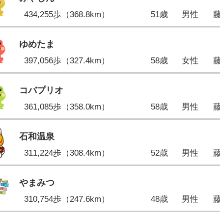
434,255歩（368.8km）
51歳
男性
ゆめたま
397,056歩（327.4km）
58歳
女性
コバプリオ
361,085歩（358.0km）
58歳
男性
石和温泉
311,224歩（308.4km）
52歳
男性
やまみつ
310,754歩（247.6km）
48歳
男性