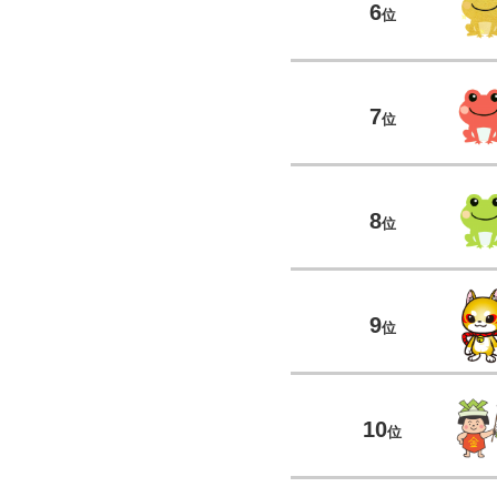
6
位
7
位
8
位
9
位
10
位