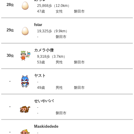
28
位
25,868歩（12.0km）
47歳
女性
磐田市
fstar
29
位
19,325歩（9.9km）
-
磐田市
カメラ小僧
30
位
9,318歩（3.7km）
53歳
男性
磐田市
ヤスト
-
-
49歳
男性
磐田市
せいやパパ
-
-
-
磐田市
Maskidedede
-
-