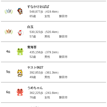
すなかけおばば
548,877歩（419.4km）
65歳
女性
磐田市
白玉
530,323歩（520.4km）
57歳
男性
磐田市
青海苔
4
位
435,158歩（379.1km）
52歳
男性
磐田市
ヤスト0627
5
位
392,853歩（361.3km）
49歳
男性
磐田市
うめちゃん
6
位
362,225歩（241.6km）
76歳
女性
磐田市