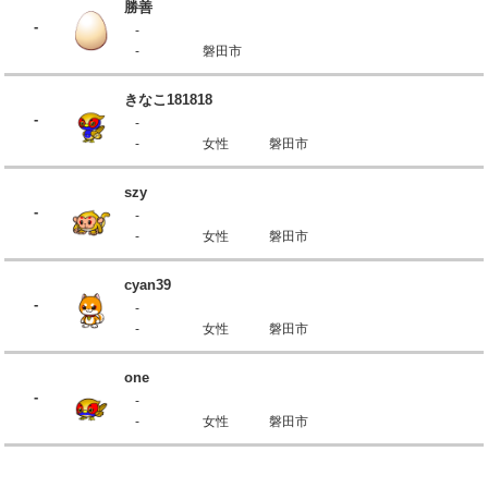
勝善
-
-
-
磐田市
きなこ181818
-
-
-
女性
磐田市
szy
-
-
-
女性
磐田市
cyan39
-
-
-
女性
磐田市
one
-
-
-
女性
磐田市