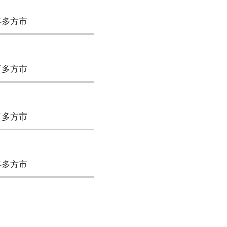
喜多方市
喜多方市
喜多方市
喜多方市