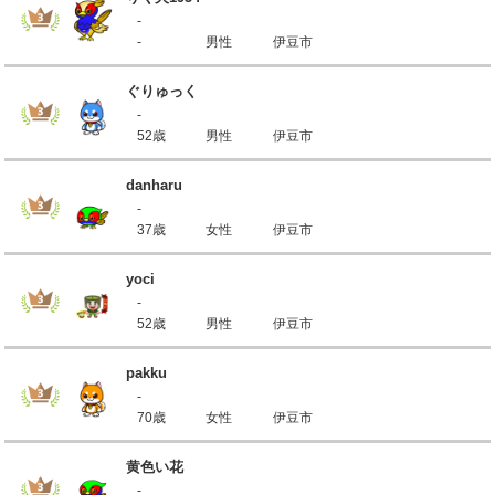
-
-
男性
伊豆市
ぐりゅっく
-
52歳
男性
伊豆市
danharu
-
37歳
女性
伊豆市
yoci
-
52歳
男性
伊豆市
pakku
-
70歳
女性
伊豆市
黄色い花
-