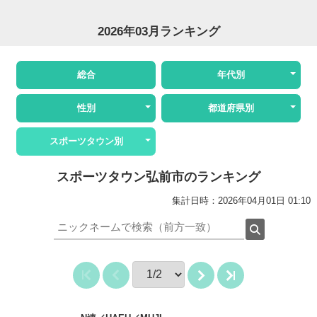
2026年03月ランキング
総合
年代別
性別
都道府県別
スポーツタウン別
スポーツタウン弘前市のランキング
集計日時：2026年04月01日 01:10