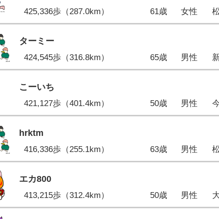
425,336歩（287.0km）
61歳
女性
ターミー
424,545歩（316.8km）
65歳
男性
こーいち
421,127歩（401.4km）
50歳
男性
hrktm
416,336歩（255.1km）
63歳
男性
エカ800
413,215歩（312.4km）
50歳
男性