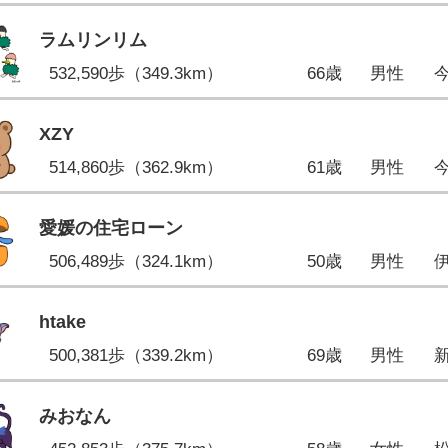
ラムリンリム
532,590歩（349.3km）
66歳
男性
XZY
514,860歩（362.9km）
61歳
男性
愛媛の住宅ローン
506,489歩（324.1km）
50歳
男性
htake
500,381歩（339.2km）
69歳
男性
みおなん