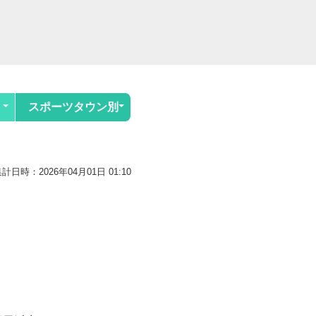
スポーツタウン別
計日時：2026年04月01日 01:10