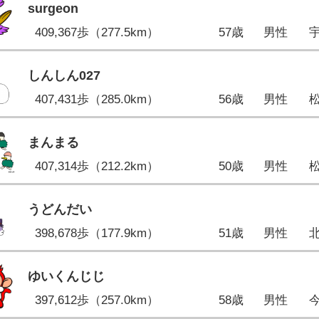
surgeon
409,367歩（277.5km）
57歳
男性
しんしん027
407,431歩（285.0km）
56歳
男性
まんまる
407,314歩（212.2km）
50歳
男性
うどんだい
398,678歩（177.9km）
51歳
男性
ゆいくんじじ
397,612歩（257.0km）
58歳
男性