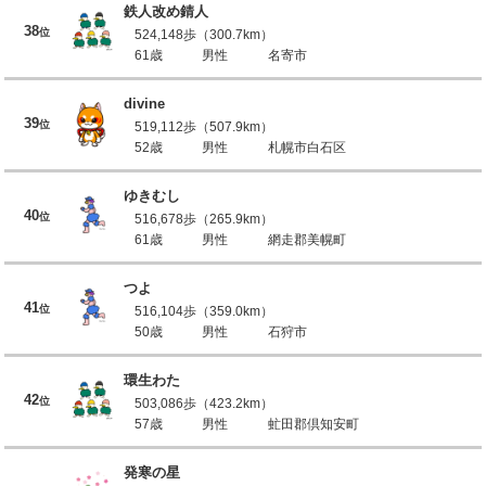
鉄人改め錆人
38
位
524,148歩（300.7km）
61歳
男性
名寄市
divine
39
位
519,112歩（507.9km）
52歳
男性
札幌市白石区
ゆきむし
40
位
516,678歩（265.9km）
61歳
男性
網走郡美幌町
つよ
41
位
516,104歩（359.0km）
50歳
男性
石狩市
環生わた
42
位
503,086歩（423.2km）
57歳
男性
虻田郡倶知安町
発寒の星