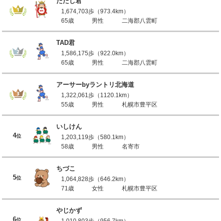
ただし君
1,674,703歩（973.4km）
65歳
男性
二海郡八雲町
TAD君
1,586,175歩（922.0km）
65歳
男性
二海郡八雲町
アーサーbyラントリ北海道
1,322,061歩（1120.1km）
55歳
男性
札幌市豊平区
いしけん
4
位
1,203,119歩（580.1km）
58歳
男性
名寄市
ちづこ
5
位
1,064,828歩（646.2km）
71歳
女性
札幌市豊平区
やじかず
6
位
1,010,803歩（956.7km）