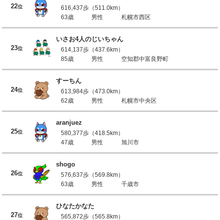
22
位
616,437歩（511.0km）
63歳
男性
札幌市西区
いさお4人のじいちゃん
23
位
614,137歩（437.6km）
85歳
男性
空知郡中富良野町
すーちん
24
位
613,984歩（473.0km）
62歳
男性
札幌市中央区
aranjuez
25
位
580,377歩（418.5km）
47歳
男性
旭川市
shogo
26
位
576,637歩（569.8km）
63歳
男性
千歳市
ひなたかなた
27
位
565,872歩（565.8km）