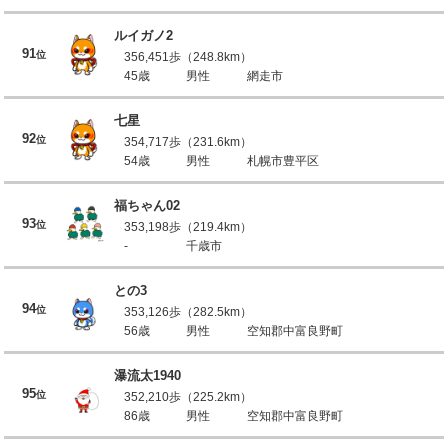
ルイガノ2
91
位
356,451歩（248.8km）
45歳
男性
網走市
七星
92
位
354,717歩（231.6km）
54歳
男性
札幌市豊平区
福ちゃん02
93
位
353,198歩（219.4km）
-
千歳市
との3
94
位
353,126歩（282.5km）
56歳
男性
空知郡中富良野町
瀑流太1940
95
位
352,210歩（225.2km）
86歳
男性
空知郡中富良野町