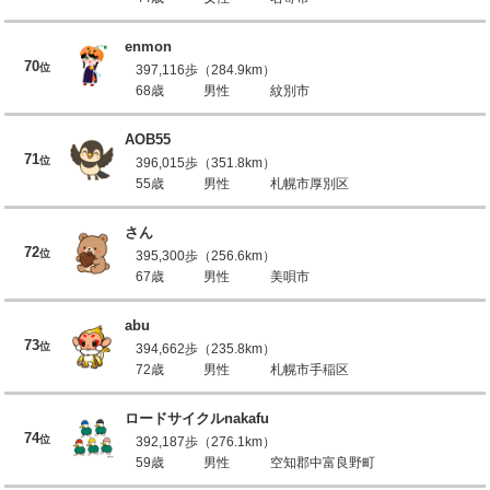
enmon
70
位
397,116歩（284.9km）
68歳
男性
紋別市
AOB55
71
位
396,015歩（351.8km）
55歳
男性
札幌市厚別区
さん
72
位
395,300歩（256.6km）
67歳
男性
美唄市
abu
73
位
394,662歩（235.8km）
72歳
男性
札幌市手稲区
ロードサイクルnakafu
74
位
392,187歩（276.1km）
59歳
男性
空知郡中富良野町