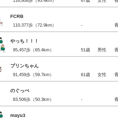
116,808歩（93.4km）
67歳
女性
FCRB
110,377歩（72.9km）
-
やっち！！！
95,457歩（65.4km）
51歳
男性
プリンちゃん
91,459歩（59.7km）
61歳
女性
のぐっぺ
83,506歩（50.3km）
-
mayu3