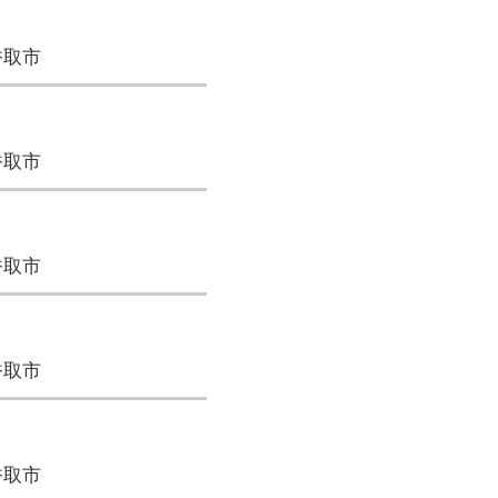
香取市
香取市
香取市
香取市
香取市