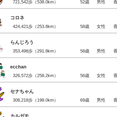
721,542歩（538.0km）
52歳
男性
コロネ
424,421歩（253.8km）
58歳
女性
らんじろう
353,498歩（291.8km）
58歳
男性
ecchan
326,572歩（258.2km）
56歳
女性
セナちゃん
308,218歩（198.0km）
69歳
男性
カルガモ