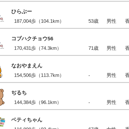
ひらぶー
187,004歩（104.1km）
53歳
男性
コブハクチョウ56
170,431歩（74.3km）
71歳
男性
なおやまえん
154,506歩（113.7km）
-
男性
ぢるち
144,384歩（96.1km）
-
男性
ベティちゃん