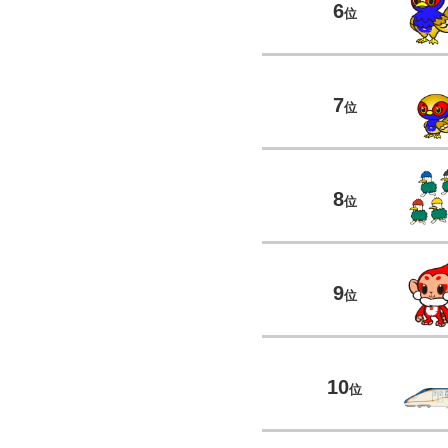
6
位
7
位
8
位
9
位
10
位