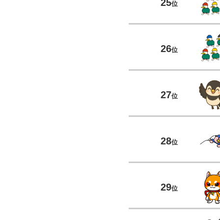
25
位
26
位
27
位
28
位
29
位