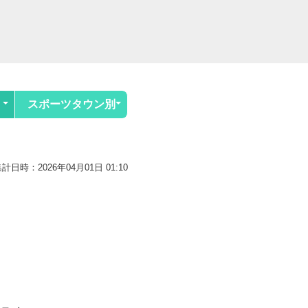
スポーツタウン別
計日時：2026年04月01日 01:10