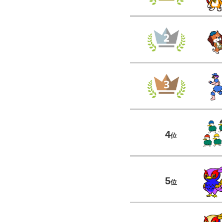
4
位
5
位