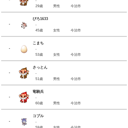
-
29歳
男性
今治市
ぴろ1633
-
-
45歳
女性
今治市
こまち
-
-
53歳
女性
今治市
さっとん
-
-
51歳
男性
今治市
竜騎兵
-
-
60歳
男性
今治市
コブル
-
-
59歳
女性
今治市