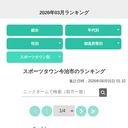
2026年03月ランキング
総合
年代別
性別
都道府県別
スポーツタウン別
スポーツタウン今治市のランキング
集計日時：2026年04月01日 01:10