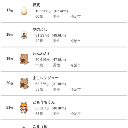
邪真
17
位
105,988歩（67.4km）
60歳
男性
今治市
やのよし
18
位
81,237歩（49.6km）
42歳
男性
今治市
わんわん7
19
位
80,616歩（47.8km）
65歳
男性
今治市
まこレンジャー
20
位
63,775歩（31.8km）
58歳
男性
今治市
ともうちくん
21
位
63,267歩（40.9km）
68歳
男性
今治市
こまうめ