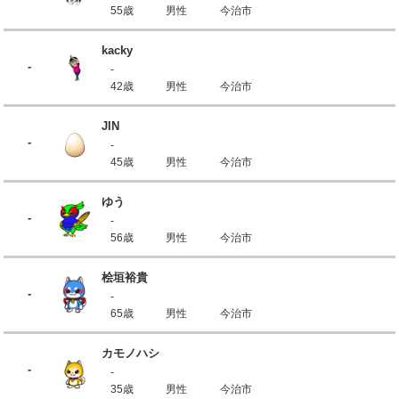
55歳
男性
今治市
kacky
-
-
42歳
男性
今治市
JIN
-
-
45歳
男性
今治市
ゆう
-
-
56歳
男性
今治市
桧垣裕貴
-
-
65歳
男性
今治市
カモノハシ
-
-
35歳
男性
今治市