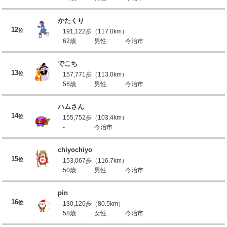
かたくり
12
位
191,122歩（117.0km）
62歳
男性
今治市
でこち
13
位
157,771歩（113.0km）
56歳
男性
今治市
ハムさん
14
位
155,752歩（103.4km）
-
今治市
chiyochiyo
15
位
153,067歩（116.7km）
50歳
男性
今治市
pin
16
位
130,126歩（80.5km）
58歳
女性
今治市