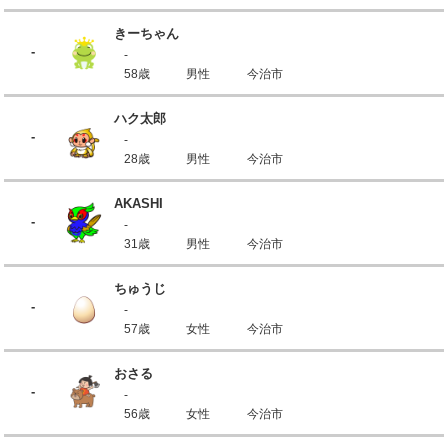
きーちゃん
-
-
58歳
男性
今治市
ハク太郎
-
-
28歳
男性
今治市
AKASHI
-
-
31歳
男性
今治市
ちゅうじ
-
-
57歳
女性
今治市
おさる
-
-
56歳
女性
今治市