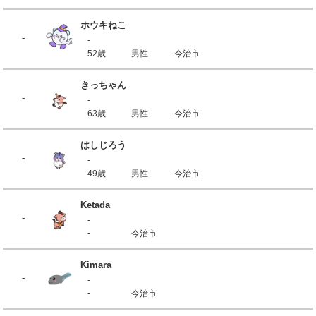
ホウキねこ
-
-
52歳
男性
今治市
きっちゃん
-
-
63歳
男性
今治市
はしじろう
-
-
49歳
男性
今治市
Ketada
-
-
-
今治市
Kimara
-
-
-
今治市