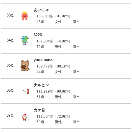
あいにゃ
33
位
156,018歩（91.9km）
48歳
女性
津市
6226
34
位
137,084歩（74.0km）
72歳
男性
津市
yuukinana
35
位
132,472歩（88.1km）
44歳
女性
津市
ナルヒン
36
位
111,919歩（90.8km）
51歳
男性
津市
カァ君
37
位
111,664歩（72.8km）
69歳
男性
津市