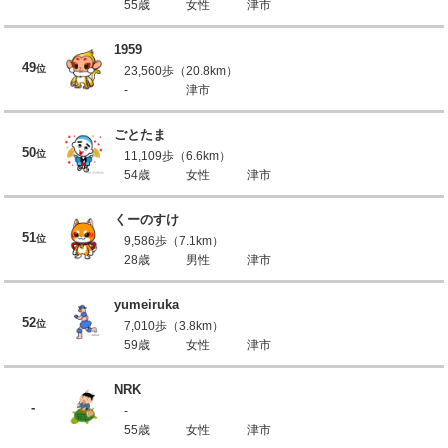
55歳
女性
津市
1959
49
位
23,560歩（20.8km）
-
津市
ごとたま
50
位
11,109歩（6.6km）
54歳
女性
津市
くーのすけ
51
位
9,586歩（7.1km）
28歳
男性
津市
yumeiruka
52
位
7,010歩（3.8km）
59歳
女性
津市
NRK
-
-
55歳
女性
津市