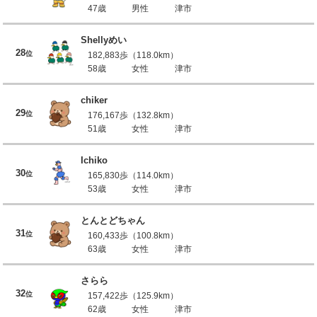
47歳
男性
津市
Shellyめい
28
位
182,883歩（118.0km）
58歳
女性
津市
chiker
29
位
176,167歩（132.8km）
51歳
女性
津市
Ichiko
30
位
165,830歩（114.0km）
53歳
女性
津市
とんとどちゃん
31
位
160,433歩（100.8km）
63歳
女性
津市
さらら
32
位
157,422歩（125.9km）
62歳
女性
津市