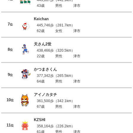
43歳
男性
津市
Keichan
7
位
445,746歩（281.7km）
62歳
女性
津市
天さん2世
8
位
438,466歩（320.5km）
22歳
男性
津市
かつまさくん
9
位
377,342歩（265.5km）
64歳
男性
津市
アイノカタチ
10
位
361,500歩（342.1km）
67歳
男性
津市
KZSHI
11
位
358,164歩（226.2km）
61歳
男性
津市