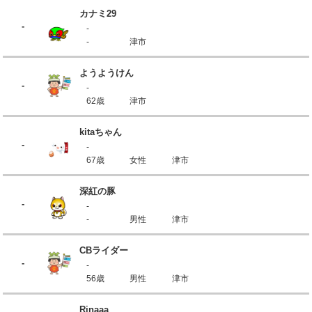
カナミ29
-
-
-
津市
ようようけん
-
-
62歳
津市
kitaちゃん
-
-
67歳
女性
津市
深紅の豚
-
-
-
男性
津市
CBライダー
-
-
56歳
男性
津市
Rinaaa