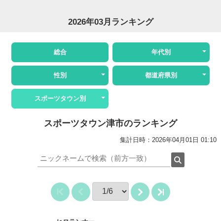
2026年03月ランキング
総合
年代別
性別
都道府県別
スポーツタウン別
スポーツタウン津市のランキング
集計日時：2026年04月01日 01:10