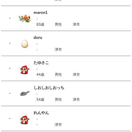
maron1
-
-
83歳
男性
津市
doru
-
-
-
津市
たゆさこ
-
-
44歳
男性
津市
しおしおしおっち
-
-
54歳
男性
津市
れんやん
-
-
-
津市