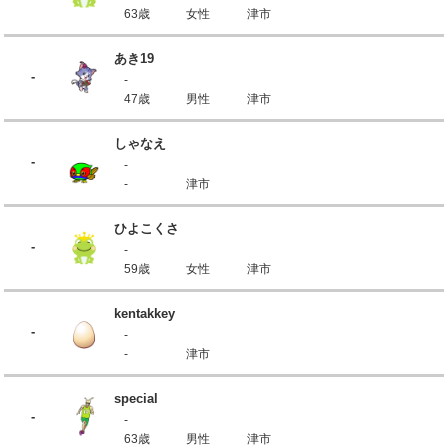
63歳
女性
津市
あき19
-
-
47歳
男性
津市
しゃなえ
-
-
-
津市
ひよこくさ
-
-
59歳
女性
津市
kentakkey
-
-
-
津市
special
-
-
63歳
男性
津市