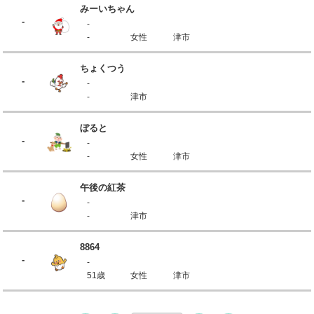
みーいちゃん
-
-
-
女性
津市
ちょくつう
-
-
-
津市
ぼると
-
-
-
女性
津市
午後の紅茶
-
-
-
津市
8864
-
-
51歳
女性
津市