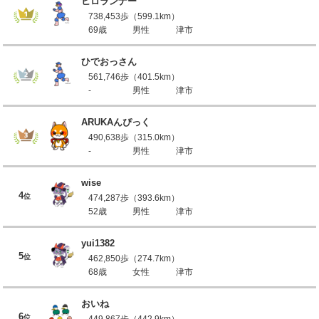
ヒロランナー
738,453歩（599.1km）
69歳
男性
津市
ひでおっさん
561,746歩（401.5km）
-
男性
津市
ARUKAんぴっく
490,638歩（315.0km）
-
男性
津市
wise
4
位
474,287歩（393.6km）
52歳
男性
津市
yui1382
5
位
462,850歩（274.7km）
68歳
女性
津市
おいね
6
位
449,867歩（442.9km）