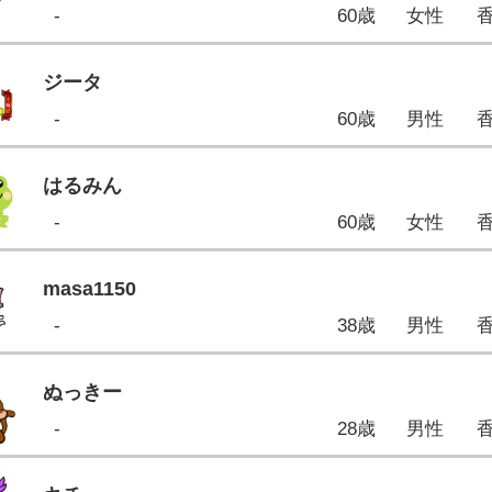
-
60歳
女性
ジータ
-
60歳
男性
はるみん
-
60歳
女性
masa1150
-
38歳
男性
ぬっきー
-
28歳
男性