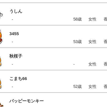
うしん
-
58歳
女性
3455
-
53歳
女性
秋桜子
-
-
女性
こまち66
-
52歳
女性
パッピーモンキー