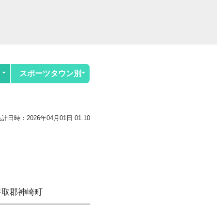
スポーツタウン別
計日時：2026年04月01日 01:10
香取郡神崎町