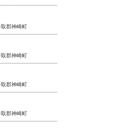
香取郡神崎町
香取郡神崎町
香取郡神崎町
香取郡神崎町