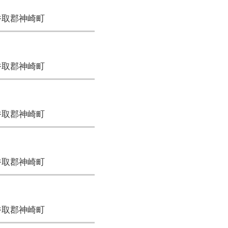
香取郡神崎町
香取郡神崎町
香取郡神崎町
香取郡神崎町
香取郡神崎町