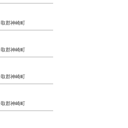
香取郡神崎町
香取郡神崎町
香取郡神崎町
香取郡神崎町