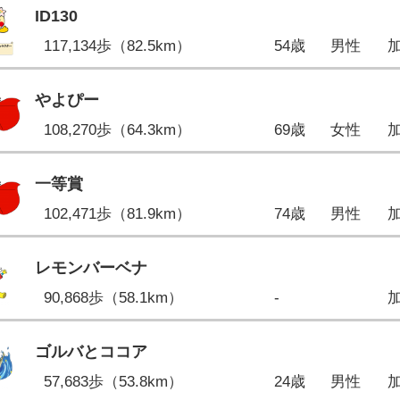
ID130
117,134歩（82.5km）
54歳
男性
やよぴー
108,270歩（64.3km）
69歳
女性
一等賞
102,471歩（81.9km）
74歳
男性
レモンバーベナ
90,868歩（58.1km）
-
ゴルバとココア
57,683歩（53.8km）
24歳
男性