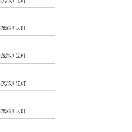
加茂郡川辺町
加茂郡川辺町
加茂郡川辺町
加茂郡川辺町
加茂郡川辺町