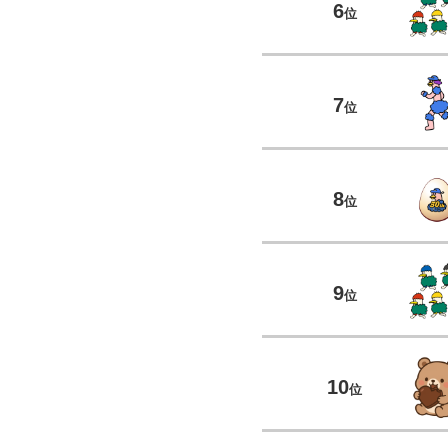
6
位
7
位
8
位
9
位
10
位