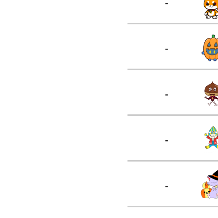
-
-
-
-
-