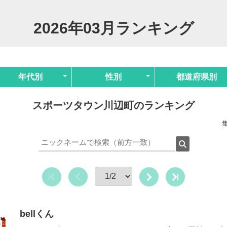
2026年03月ランキング
年代別
性別
都道府県別
スポーツタウン川辺町のランキング
集
bellくん