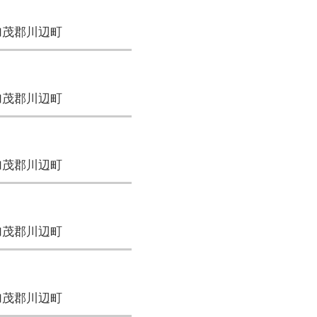
加茂郡川辺町
加茂郡川辺町
加茂郡川辺町
加茂郡川辺町
加茂郡川辺町