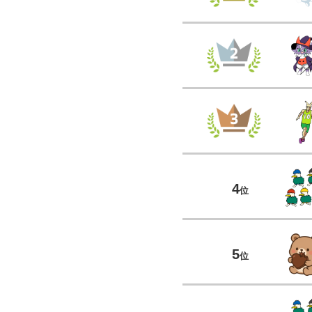
4
位
5
位