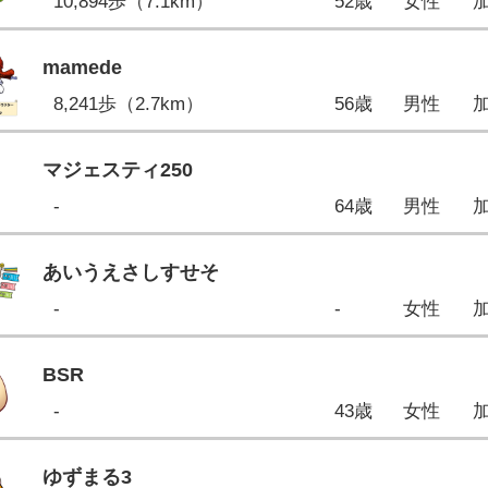
10,894歩（7.1km）
52歳
女性
mamede
8,241歩（2.7km）
56歳
男性
マジェスティ250
-
64歳
男性
あいうえさしすせそ
-
-
女性
BSR
-
43歳
女性
ゆずまる3