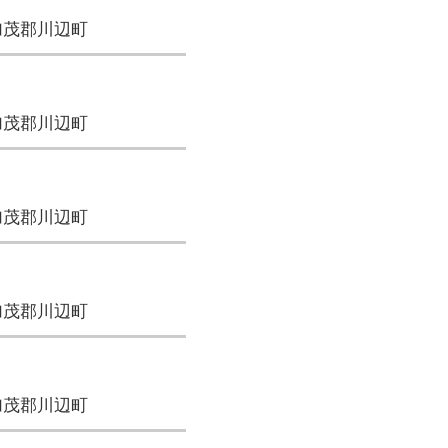
加茂郡川辺町
加茂郡川辺町
加茂郡川辺町
加茂郡川辺町
加茂郡川辺町