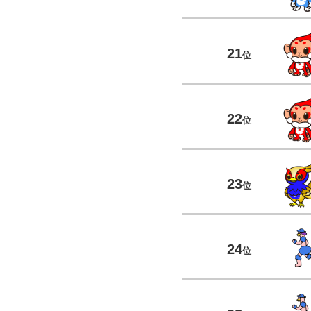
21
位
22
位
23
位
24
位