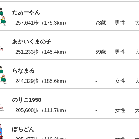
たあーやん
257,641歩（175.3km）
73歳
男性
あかいくまの子
251,233歩（145.4km）
59歳
男性
らなまる
244,329歩（185.6km）
-
女性
のりこ1958
205,608歩（111.7km）
-
女性
ぽちどん