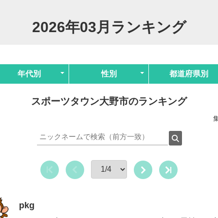
2026年03月ランキング
年代別
性別
都道府県別
スポーツタウン大野市のランキング
集
pkg