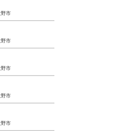
大野市
大野市
大野市
大野市
大野市