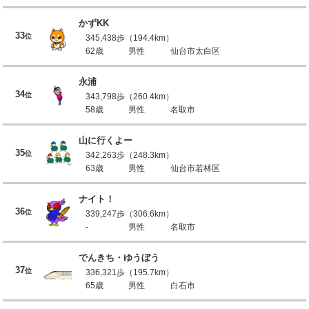
かずKK
33
位
345,438歩（194.4km）
62歳
男性
仙台市太白区
永浦
34
位
343,798歩（260.4km）
58歳
男性
名取市
山に行くよー
35
位
342,263歩（248.3km）
63歳
男性
仙台市若林区
ナイト！
36
位
339,247歩（306.6km）
-
男性
名取市
でんきち・ゆうぼう
37
位
336,321歩（195.7km）
65歳
男性
白石市