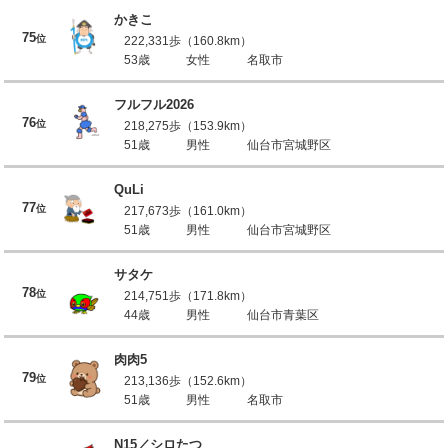
かきこ
75
位
222,331歩（160.8km）
53歳
女性
名取市
フルフル2026
76
位
218,275歩（153.9km）
51歳
男性
仙台市宮城野区
QuLi
77
位
217,673歩（161.0km）
51歳
男性
仙台市宮城野区
サタケ
78
位
214,751歩（171.8km）
44歳
男性
仙台市青葉区
肉肉5
79
位
213,136歩（152.6km）
51歳
男性
名取市
N15／シロたつ