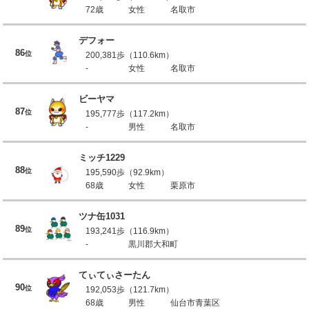
72歳
女性
名取市
デフォー
86
位
200,381歩（110.6km）
-
女性
名取市
ビーヤマ
87
位
195,777歩（117.2km）
-
男性
名取市
ミッチ1229
88
位
195,590歩（92.9km）
68歳
女性
栗原市
ツナ缶1031
89
位
193,241歩（116.9km）
-
黒川郡大和町
てぃてぃさーたん
90
位
192,053歩（121.7km）
68歳
男性
仙台市青葉区