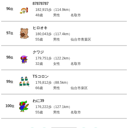
87878787
96
位
182,915歩（114.9km）
48歳
男性
名取市
ヒロオキ
97
位
180,043歩（117.4km）
55歳
男性
仙台市青葉区
クワジ
98
位
179,751歩（122.2km）
32歳
女性
名取市
TSコロン
99
位
176,812歩（88.5km）
66歳
男性
仙台市泉区
わに39
100
位
176,222歩（127.1km）
55歳
男性
名取市