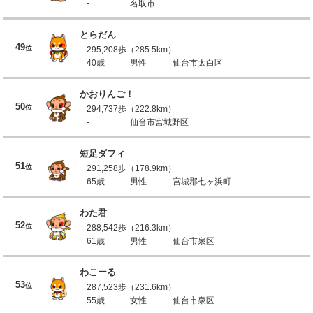
-
名取市
とらだん
49
位
295,208歩（285.5km）
40歳
男性
仙台市太白区
かおりんご！
50
位
294,737歩（222.8km）
-
仙台市宮城野区
短足ダフィ
51
位
291,258歩（178.9km）
65歳
男性
宮城郡七ヶ浜町
わた君
52
位
288,542歩（216.3km）
61歳
男性
仙台市泉区
わこーる
53
位
287,523歩（231.6km）
55歳
女性
仙台市泉区