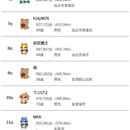
-
仙台市青葉区
hidy9676
7
位
627,723歩（615.0km）
49歳
男性
仙台市青葉区
吉田雅之
8
位
587,847歩（401.7km）
49歳
男性
仙台市泉区
侑
9
位
582,262歩（345.5km）
38歳
男性
亘理郡山元町
でぶぴよ
10
位
570,756歩（395.0km）
73歳
男性
多賀城市
MKK
11
位
553,461歩（379.4km）
-
名取市