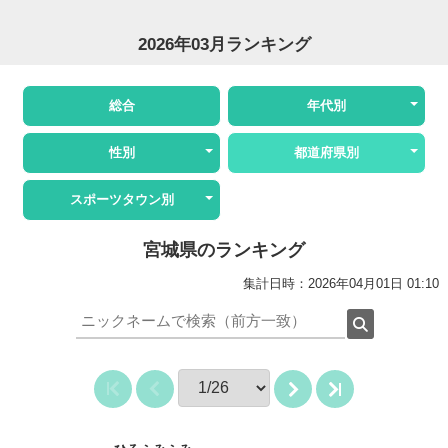
2026年03月ランキング
総合
年代別
性別
都道府県別
スポーツタウン別
宮城県のランキング
集計日時：2026年04月01日 01:10