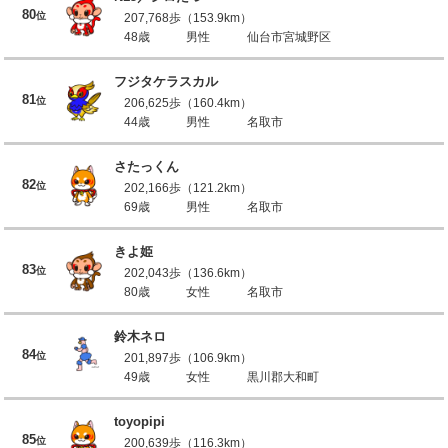
80
位
207,768歩（153.9km）
48歳
男性
仙台市宮城野区
フジタケラスカル
81
位
206,625歩（160.4km）
44歳
男性
名取市
さたっくん
82
位
202,166歩（121.2km）
69歳
男性
名取市
きよ姫
83
位
202,043歩（136.6km）
80歳
女性
名取市
鈴木ネロ
84
位
201,897歩（106.9km）
49歳
女性
黒川郡大和町
toyopipi
85
位
200,639歩（116.3km）