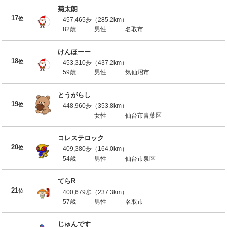
菊太朗
17
位
457,465歩（285.2km）
82歳
男性
名取市
けんほーー
18
位
453,310歩（437.2km）
59歳
男性
気仙沼市
とうがらし
19
位
448,960歩（353.8km）
-
女性
仙台市青葉区
コレステロック
20
位
409,380歩（164.0km）
54歳
男性
仙台市泉区
てらR
21
位
400,679歩（237.3km）
57歳
男性
名取市
じゅんです