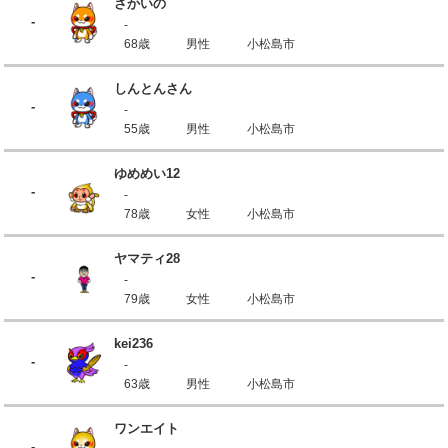
さかいの
-
-
68歳
男性
小松島市
しんとんさん
-
-
55歳
男性
小松島市
ゆめめい12
-
-
78歳
女性
小松島市
ヤマティ28
-
-
79歳
女性
小松島市
kei236
-
-
63歳
男性
小松島市
ワンエイト
-