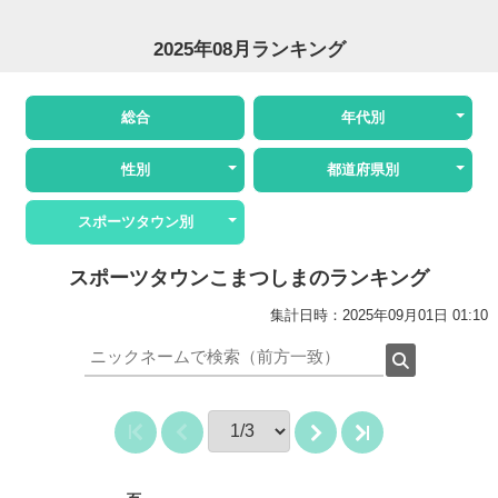
2025年08月ランキング
総合
年代別
性別
都道府県別
スポーツタウン別
スポーツタウンこまつしまのランキング
集計日時：2025年09月01日 01:10