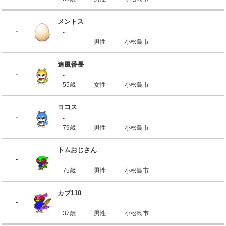
メントス
-
-
-
男性
小松島市
追風番長
-
-
55歳
女性
小松島市
ヨコス
-
-
79歳
男性
小松島市
トムおじさん
-
-
75歳
男性
小松島市
カブ110
-
-
37歳
男性
小松島市