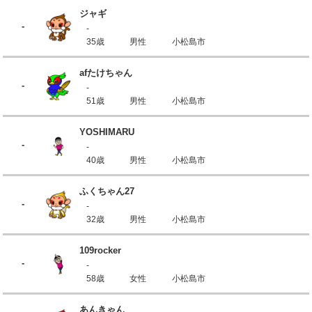
ジャギ
-
-
35歳
男性
小松島市
afたけちゃん
-
-
51歳
男性
小松島市
YOSHIMARU
-
-
40歳
男性
小松島市
ふくちゃん27
-
-
32歳
男性
小松島市
109rocker
-
-
58歳
女性
小松島市
あんきゃん