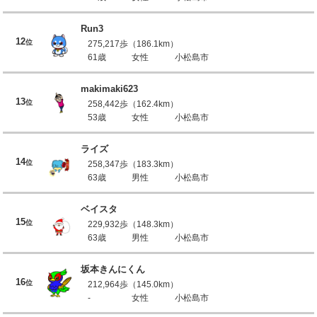
Run3
12
位
275,217歩（186.1km）
61歳
女性
小松島市
makimaki623
13
位
258,442歩（162.4km）
53歳
女性
小松島市
ライズ
14
位
258,347歩（183.3km）
63歳
男性
小松島市
ベイスタ
15
位
229,932歩（148.3km）
63歳
男性
小松島市
坂本きんにくん
16
位
212,964歩（145.0km）
-
女性
小松島市