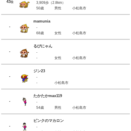
43
位
3,909歩（2.8km）
50歳
男性
小松島市
mamunia
-
-
68歳
女性
小松島市
るびにゃん
-
-
-
女性
小松島市
ジン23
-
-
-
小松島市
たかたかmax119
-
-
54歳
男性
小松島市
ピンクのマカロン
-
-