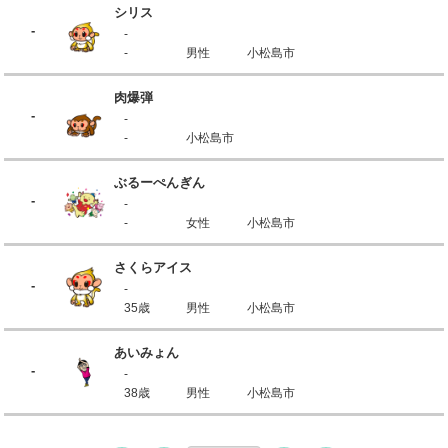
シリス
-
-
-
男性
小松島市
肉爆弾
-
-
-
小松島市
ぶるーぺんぎん
-
-
-
女性
小松島市
さくらアイス
-
-
35歳
男性
小松島市
あいみょん
-
-
38歳
男性
小松島市