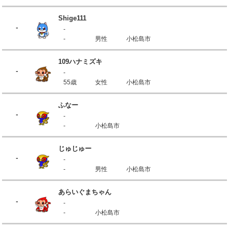
Shige111
-
-
-
男性
小松島市
109ハナミズキ
-
-
55歳
女性
小松島市
ふなー
-
-
-
小松島市
じゅじゅー
-
-
-
男性
小松島市
あらいぐまちゃん
-
-
-
小松島市