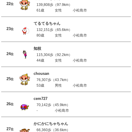
22
位
139,808歩（97.9km）
61歳
女性
小松島市
てるてるちゃん
23
位
132,151歩（65.6km）
80歳
女性
小松島市
知枝
24
位
115,304歩（92.2km）
44歳
女性
小松島市
chousan
25
位
76,307歩（43.7km）
53歳
男性
小松島市
cem727
26
位
70,142歩（45.9km）
-
小松島市
かにかにちゃちゃん
27
位
66,360歩（36.6km）