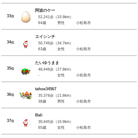
阿波のケー
33
位
52,241歩（33.9km）
64歳
男性
小松島市
エイシンチ
34
位
50,749歩（34.7km）
63歳
女性
小松島市
たいゆうまま
35
位
48,448歩（27.8km）
-
女性
小松島市
tahoe34567
36
位
35,378歩（21.8km）
38歳
男性
小松島市
Bali
37
位
30,445歩（16.9km）
65歳
女性
小松島市